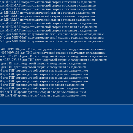
 для МИГ/МАГ полуавтоматической сварки с газовым охладжением
 для МИГ/МАГ полуавтоматической сварки с газовым охладжением
 для МИГ/МАГ полуавтоматической сварки с газовым охладжением
для МИГ/МАГ полуавтоматической сварки с газовым охладжением
для МИГ/МАГ полуавтоматической сварки с газовым охладжением
для МИГ/МАГ полуавтоматической сварки с газовым охладжением
 для МИГ/МАГ полуавтоматической сварки с водяным охладжением
 для МИГ/МАГ полуавтоматической сварки с водяным охладжением
 для МИГ/МАГ полуавтоматической сварки с водяным охладжением
2530 для МИГ/МАГ полуавтоматической сварки с водяным охладжением
2540 для МИГ/МАГ полуавтоматической сварки с водяным охладжением
2550 для МИГ/МАГ полуавтоматической сварки с водяным охладжением
4м 405P09V104 для ТИГ аргонодуговой сварки с воздушным охладжением
8м 405P09V138 для ТИГ аргонодуговой сварки с воздушным охладжением
 4м 405P17V104 для ТИГ аргонодуговой сварки с воздушным охладжением
 8м 405P17V138 для ТИГ аргонодуговой сварки с воздушным охладжением
4 для ТИГ аргонодуговой сварки с воздушным охладжением
8 для ТИГ аргонодуговой сварки с воздушным охладжением
04 для ТИГ аргонодуговой сварки с воздушным охладжением
38 для ТИГ аргонодуговой сварки с воздушным охладжением
04 для ТИГ аргонодуговой сварки с воздушным охладжением
38 для ТИГ аргонодуговой сварки с воздушным охладжением
04 для ТИГ аргонодуговой сварки с водяным охладжением
38 для ТИГ аргонодуговой сварки с водяным охладжением
104 для ТИГ аргонодуговой сварки с водяным охладжением
138 для ТИГ аргонодуговой сварки с водяным охладжением